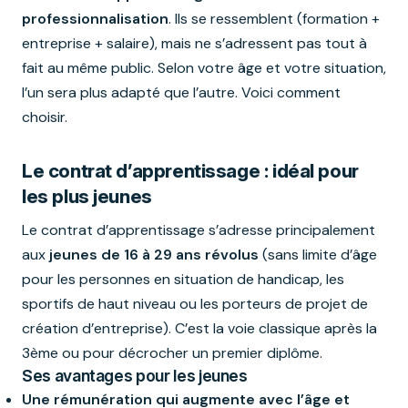
professionnalisation
. Ils se ressemblent (formation +
entreprise + salaire), mais ne s’adressent pas tout à
fait au même public. Selon votre âge et votre situation,
l’un sera plus adapté que l’autre. Voici comment
choisir.
Le contrat d’apprentissage : idéal pour
les plus jeunes
Le contrat d’apprentissage s’adresse principalement
aux
jeunes de 16 à 29 ans révolus
(sans limite d’âge
pour les personnes en situation de handicap, les
sportifs de haut niveau ou les porteurs de projet de
création d’entreprise). C’est la voie classique après la
3ème ou pour décrocher un premier diplôme.
Ses avantages pour les jeunes
Une rémunération qui augmente avec l’âge et