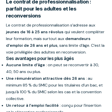
Le contrat de professionnalisation :
parfait pour les adultes et les
reconversions
Le contrat de professionnalisation s’adresse aux
jeunes de 16 à 25 ans révolus
qui veulent compléter
leur formation, mais surtout aux
demandeurs
d’emploi de 26 ans et plus
, sans limite d’âge. C’est la
voie privilégiée des adultes en reconversion.
Ses avantages pour les plus âgés
Aucune limite d’âge
: on peut se reconvertir à 30,
40, 50 ans ou plus.
Une rémunération attractive dès 26 ans
: au
minimum 85 % du SMIC pour les titulaires d’un bac, et
jusqu’à 100 % du SMIC selon les cas et la convention
collective.
Un retour à l’emploi facilité
: conçu pour l’insertion