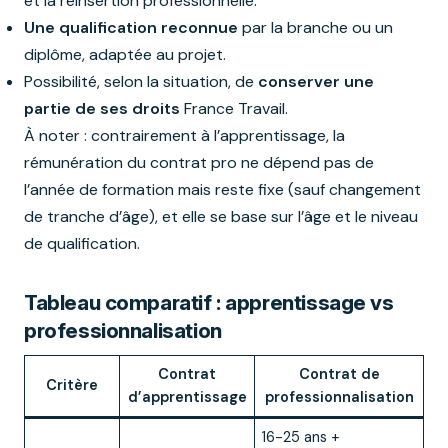
et la réinsertion professionnelle.
Une qualification reconnue
par la branche ou un
diplôme, adaptée au projet.
Possibilité, selon la situation, de
conserver une
partie de ses droits
France Travail.
À noter : contrairement à l’apprentissage, la
rémunération du contrat pro ne dépend pas de
l’année de formation mais reste fixe (sauf changement
de tranche d’âge), et elle se base sur l’âge et le niveau
de qualification.
Tableau comparatif : apprentissage vs
professionnalisation
Contrat
Contrat de
Critère
d’apprentissage
professionnalisation
16-25 ans +