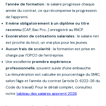
l’année de formation
: le salaire progresse chaque
année du contrat, ce qui récompense la progression
de l’apprenti.
Il mène obligatoirement à un diplôme ou titre
reconnu
(CAP, Bac Pro…) enregistré au RNCP.
Exonération de cotisations salariales
: le salaire net
est proche du brut, un vrai plus pour les jeunes.
Aucun frais de scolarité
: la formation est prise en
charge par l’OPCO de l’entreprise.
Une excellente
première expérience
professionnelle
, souvent suivie d’une embauche.
La rémunération est calculée en pourcentage du SMIC,
selon l’âge et l’année du contrat (article D. 6222-26 du
Code du travail). Pour le détail complet, consultez
notre
tableau des salaires apprenti 2026
.