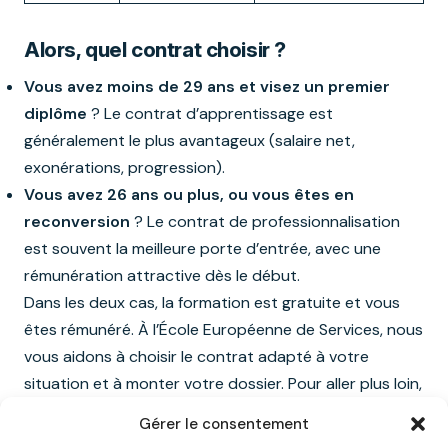
Alors, quel contrat choisir ?
Vous avez moins de 29 ans et visez un premier
diplôme
? Le contrat d’apprentissage est
généralement le plus avantageux (salaire net,
exonérations, progression).
Vous avez 26 ans ou plus, ou vous êtes en
reconversion
? Le contrat de professionnalisation
est souvent la meilleure porte d’entrée, avec une
rémunération attractive dès le début.
Dans les deux cas, la formation est gratuite et vous
êtes rémunéré. À l’École Européenne de Services, nous
vous aidons à choisir le contrat adapté à votre
situation et à monter votre dossier. Pour aller plus loin,
découvrez aussi notre article sur la
reconversion
Gérer le consentement
professionnelle en alternance
.